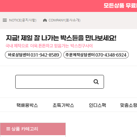
상품 카테고리